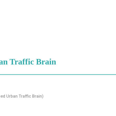
n Traffic Brain
rban Traffic Brain)