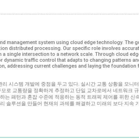
 and management system using cloud edge technology. The goal
tion distributed processing. Our specific role involves accura
a single intersection to a network scale. Through cloud edge t
dynamic traffic control that adapts to changing patterns and
n, addressing current challenges and laying the foundation f
관리 시스템 개발에 중점을 두고 있다. 실시간 교통 상황을 모니
규모로 교통량을 정확하게 추정하고 단일 교차로에서 네트워크 규
하는 패턴과 혼잡 수준에 적응하는 동적 트래픽 제어를 위한 신속
리 솔루션을 만들어 현재의 과제를 해결하고 미래의 보다 지속 