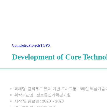
Completed
Projects
TOPS
Development of Core Technol
과제명 :클라우드 엣지 기반 도시교통 브레인 핵심기술 개발 (Develop
위탁기관명 : 정보통신기획평가원
시작 및 종료일 : 2020 ~ 2023