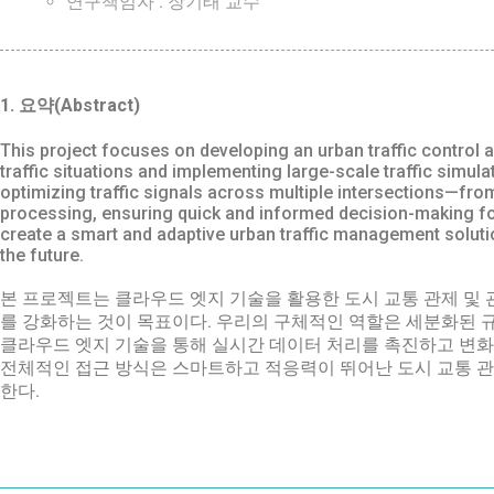
연구책임자 : 장기태 교수
1. 요약(Abstract)
This project focuses on developing an urban traffic control
traffic situations and implementing large-scale traffic simula
optimizing traffic signals across multiple intersections—from 
processing, ensuring quick and informed decision-making for 
create a smart and adaptive urban traffic management solutio
the future.
본 프로젝트는 클라우드 엣지 기술을 활용한 도시 교통 관제 및 
를 강화하는 것이 목표이다. 우리의 구체적인 역할은 세분화된 
클라우드 엣지 기술을 통해 실시간 데이터 처리를 촉진하고 변화
전체적인 접근 방식은 스마트하고 적응력이 뛰어난 도시 교통 관
한다.