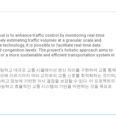
 is to enhance traffic control by monitoring real-time
tely estimating traffic volumes at a granular scale and
echnology, it is possible to facilitate real-time data
 congestion levels. The project’s holistic approach aims to
or a more sustainable and efficient transportation system in
터링하고 대규모 교통 시뮬레이션 분산 처리를 구현하여 교통 통제
모에 이르기까지 여러 교차로의 교통 신호를 최적화하는 것이며,
하고 정보에 기반한 의사 결정을 보장할 수 있다. 이 프로젝트의
가능하고 효율적인 교통 시스템의 기반을 마련하는 것을 목표로