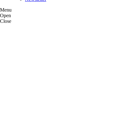
Menu
Open
Close