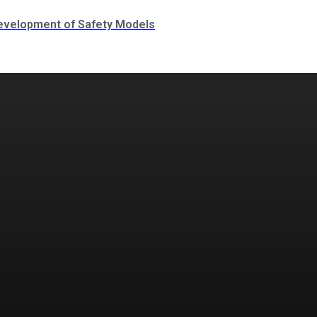
evelopment of Safety Models